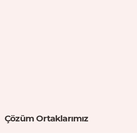
Çözüm Ortaklarımız