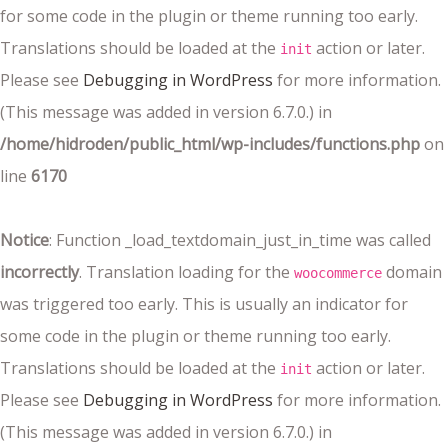
for some code in the plugin or theme running too early.
Translations should be loaded at the
action or later.
init
Please see
Debugging in WordPress
for more information.
(This message was added in version 6.7.0.) in
/home/hidroden/public_html/wp-includes/functions.php
on
line
6170
Notice
: Function _load_textdomain_just_in_time was called
incorrectly
. Translation loading for the
domain
woocommerce
was triggered too early. This is usually an indicator for
some code in the plugin or theme running too early.
Translations should be loaded at the
action or later.
init
Please see
Debugging in WordPress
for more information.
(This message was added in version 6.7.0.) in