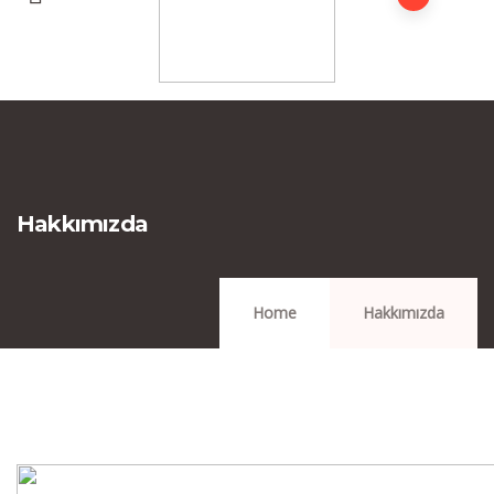
Hakkımızda
Home
Hakkımızda